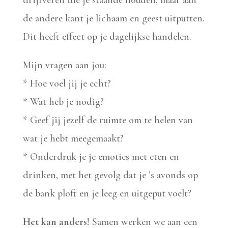
de andere kant je lichaam en geest uitputten.
Dit heeft effect op je dagelijkse handelen.
Mijn vragen aan jou:
* Hoe voel jij je echt?
* Wat heb je nodig?
* Geef jij jezelf de ruimte om te helen van
wat je hebt meegemaakt?
* Onderdruk je je emoties met eten en
drinken, met het gevolg dat je ’s avonds op
de bank ploft en je leeg en uitgeput voelt?
Het kan anders!
Samen werken we aan een