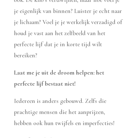
je eigenlijk van binnen? Luister je echt naar
je lichaam? Voel je je werkelijk verzadigd of
houd je vast aan het zelfbeeld van het
perfecte lijf dat je in korte tijd wilt
bereiken?
Laat me je uit de droom helpen: het
perfecte lijf bestaat niet!
Iedereen is anders gebouwd. Zelfs die
prachtige mensen die het aanprijzen,
hebben ook hun twijfels en imperfecties!