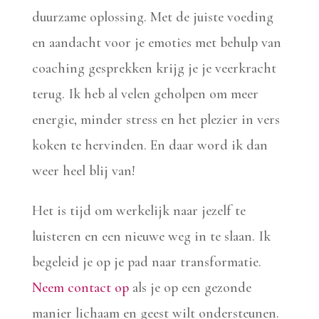
duurzame oplossing. Met de juiste voeding
en aandacht voor je emoties met behulp van
coaching gesprekken krijg je je veerkracht
terug. Ik heb al velen geholpen om meer
energie, minder stress en het plezier in vers
koken te hervinden. En daar word ik dan
weer heel blij van!
Het is tijd om werkelijk naar jezelf te
luisteren en een nieuwe weg in te slaan. Ik
begeleid je op je pad naar transformatie.
Neem contact op
als je op een gezonde
manier lichaam en geest wilt ondersteunen.