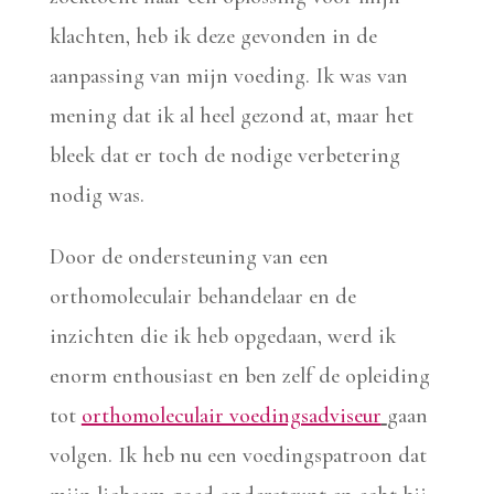
klachten, heb ik deze gevonden in de
aanpassing van mijn voeding. Ik was van
mening dat ik al heel gezond at, maar het
bleek dat er toch de nodige verbetering
nodig was.
Door de ondersteuning van een
orthomoleculair behandelaar en de
inzichten die ik heb opgedaan, werd ik
enorm enthousiast en ben zelf de opleiding
tot
orthomoleculair voedingsadviseur
gaan
volgen. Ik heb nu een voedingspatroon dat