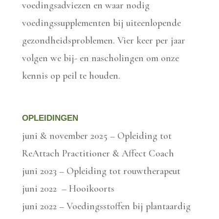
voedingsadviezen en waar nodig
voedingssupplementen bij uiteenlopende
gezondheidsproblemen. Vier keer per jaar
volgen we bij- en nascholingen om onze
kennis op peil te houden.
OPLEIDINGEN
juni & november 2025 – Opleiding tot
ReAttach Practitioner & Affect Coach
juni 2023 – Opleiding tot rouwtherapeut
juni 2022 – Hooikoorts
juni 2022 – Voedingsstoffen bij plantaardig