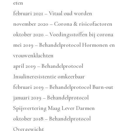
eten
februari 2021 – Vitaal oud worden
november 2020 – Corona & risicofactoren
oktober 2020 – Voedingsstoffen bij corona
mei 2019 – Behandelprotocol Hormonen en
vrouwenklachten
april 2019 – Behandelprotocol
Insulineresistentie omkeerbaar
februari 2019 – Behandelprotocol Burn-out
januari 2019 – Behandelprotocol
Spijsvertering Maag Lever Darmen
oktober 2018 – Behandelprotocol
Overgewicht