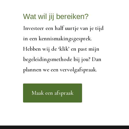
Wat wil jij bereiken?
Investeer een half uurtje van je tijd
in een kennismakingsgesprek.
Hebben wij de ‘klik’ en past mijn
begeleidingsmethode bij jou? Dan
plannen we een vervolgafspraak.
Maak een afspraak