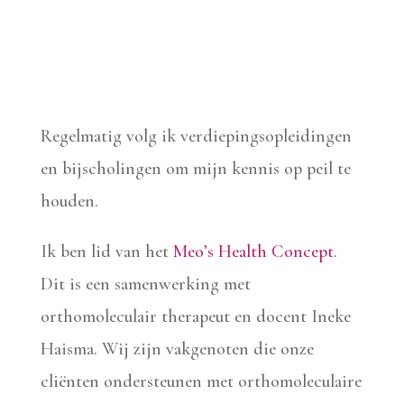
Regelmatig volg ik verdiepingsopleidingen
en bijscholingen om mijn kennis op peil te
houden.
Ik ben lid van het
Meo’s Health Concept
.
Dit is een samenwerking met
orthomoleculair therapeut en docent Ineke
Haisma. Wij zijn vakgenoten die onze
cliënten ondersteunen met orthomoleculaire