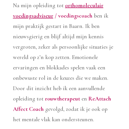
Na mijn opleiding tot
orthomoleculair
voedingsadviseur
/ voedingscoach
ben ik
mijn praktijk gestart in Baarn. Ik ben
nieuwsgierig en blijf altijd mijn kennis
vergroten, zeker als persoonlijke situaties je
wereld op z’n kop zetten. Emotionele
ervaringen en blokkades spelen vaak een
onbewuste rol in de keuzes die we maken.
Door dit inzicht heb ik een aanvullende
opleiding tot
rouwtherapeut
en
ReAttach
Affect Coach
gevolgd, zodat ik je ook op
het mentale vlak kan ondersteunen.