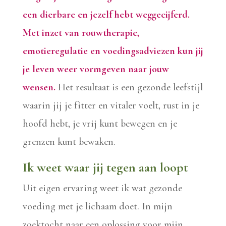
een dierbare en jezelf hebt weggecijferd.
Met inzet van rouwtherapie,
emotieregulatie en voedingsadviezen kun jij
je leven weer vormgeven naar jouw
wensen.
Het resultaat is een gezonde leefstijl
waarin jij je fitter en vitaler voelt, rust in je
hoofd hebt, je vrij kunt bewegen en je
grenzen kunt bewaken.
Ik weet waar jij tegen aan loopt
Uit eigen ervaring weet ik wat gezonde
voeding met je lichaam doet. In mijn
zoektocht naar een oplossing voor mijn