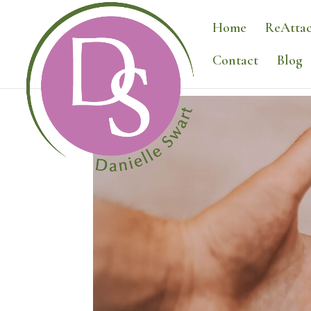
Home
ReAttac
Contact
Blog