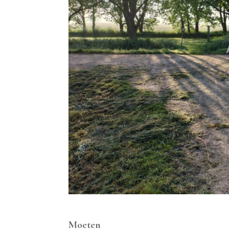
Moeten