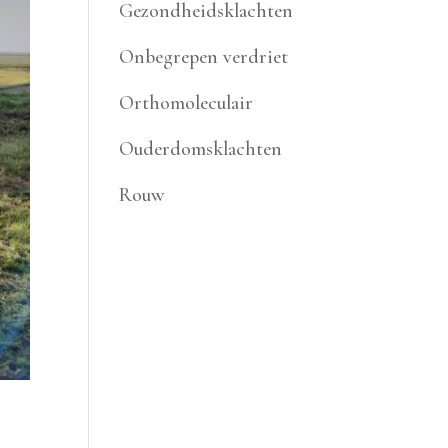
Gezondheidsklachten
Onbegrepen verdriet
Orthomoleculair
Ouderdomsklachten
Rouw