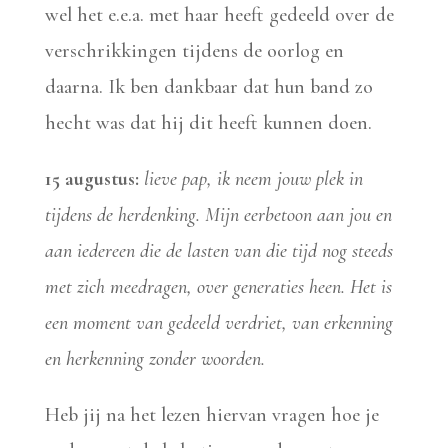
wel het e.e.a. met haar heeft gedeeld over de
verschrikkingen tijdens de oorlog en
daarna. Ik ben dankbaar dat hun band zo
hecht was dat hij dit heeft kunnen doen.
15 augustus:
lieve pap, ik neem jouw plek in
tijdens de herdenking. Mijn eerbetoon aan jou en
aan iedereen die de lasten van die tijd nog steeds
met zich meedragen, over generaties heen. Het is
een moment van gedeeld verdriet, van erkenning
en herkenning zonder woorden.
Heb jij na het lezen hiervan vragen hoe je