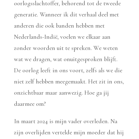
oorlogsslachtoffer, behorend tot de tweede
generatie. Wanneer ik dit verhaal deel met
anderen die ook banden hebben met
Nederlands-Indië, voelen we elkaar aan
zonder woorden uit te spreken. We weten
wat we dragen, wat onuitgesproken blijft.
De oorlog leeft in ons voort, zelfs als we die
niet zelf hebben meegemaakt. Het zit in ons,
onzichtbaar maar aanwezig. Hoe ga jij
daarmee om?
In maart 2024 is mijn vader overleden. Na
zijn overlijden vertelde mijn moeder dat hij