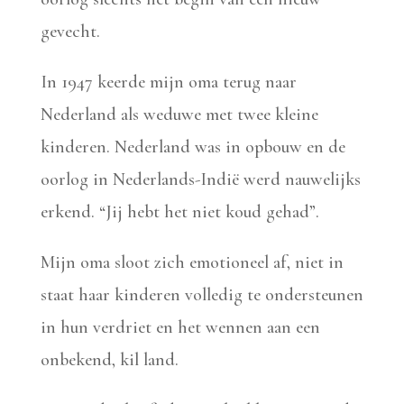
gevecht.
In 1947 keerde mijn oma terug naar
Nederland als weduwe met twee kleine
kinderen. Nederland was in opbouw en de
oorlog in Nederlands-Indië werd nauwelijks
erkend. “Jij hebt het niet koud gehad”.
Mijn oma sloot zich emotioneel af, niet in
staat haar kinderen volledig te ondersteunen
in hun verdriet en het wennen aan een
onbekend, kil land.