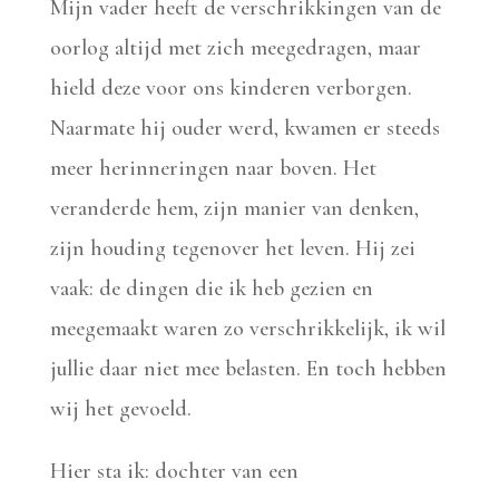
Mijn vader heeft de verschrikkingen van de
oorlog altijd met zich meegedragen, maar
hield deze voor ons kinderen verborgen.
Naarmate hij ouder werd, kwamen er steeds
meer herinneringen naar boven. Het
veranderde hem, zijn manier van denken,
zijn houding tegenover het leven. Hij zei
vaak: de dingen die ik heb gezien en
meegemaakt waren zo verschrikkelijk, ik wil
jullie daar niet mee belasten. En toch hebben
wij het gevoeld.
Hier sta ik: dochter van een